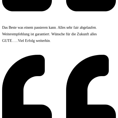
Das Beste was einem passieren kann. Alles sehr fair abgelaufen.
Weiterempfehlung ist garantiert. Wünsche für die Zukunft alles
GUTE…..Viel Erfolg weiterhin.