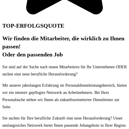
TOP-ERFOLGSQUOTE
Wir finden die Mitarbeiter, die wirklich zu Ihnen
passen!
Oder den passenden Job
Sie sind auf der Suche nach neuen Mitarbeitern für Ihr Unternehmen ODER
suchen eine neue berufliche Herausforderung?
Mit unserer jahrelangen Erfahrung im Personaldienstleistungsbereich, bieten
wir ein intensiv gepflegtes Netzwerk an Arbeitnehmern. Bei Ihrer
Personalsuche stehen wir Ihnen als zukunftsorientierter Dienstleister zur
Seite.
Sie suchen für Ihre berufliche Zukunft eine neue Herausforderung? Unser
umfangreiches Netzwerk bietet Ihnen passende Jobangebote in Ihrer Region.