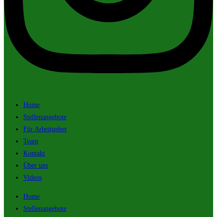
Home
Stellenangebote
Für Arbeitgeber
Team
Kontakt
Über uns
Videos
Home
Stellenangebote