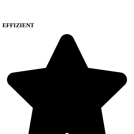
EFFIZIENT