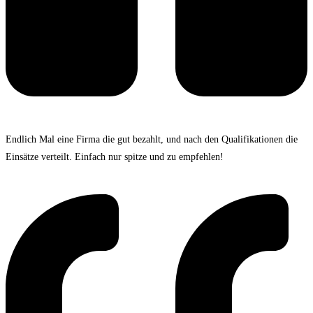
Endlich Mal eine Firma die gut bezahlt, und nach den Qualifikationen die
Einsätze verteilt. Einfach nur spitze und zu empfehlen!