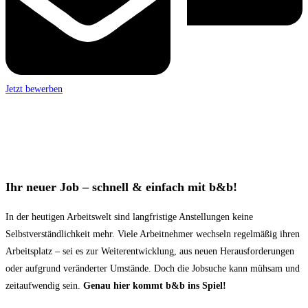
Jetzt bewerben
Ihr neuer Job – schnell & einfach mit b&b!
In der heutigen Arbeitswelt sind langfristige Anstellungen keine
Selbstverständlichkeit mehr. Viele Arbeitnehmer wechseln regelmäßig ihren
Arbeitsplatz – sei es zur Weiterentwicklung, aus neuen Herausforderungen
oder aufgrund veränderter Umstände. Doch die Jobsuche kann mühsam und
zeitaufwendig sein.
Genau hier kommt b&b ins Spiel!