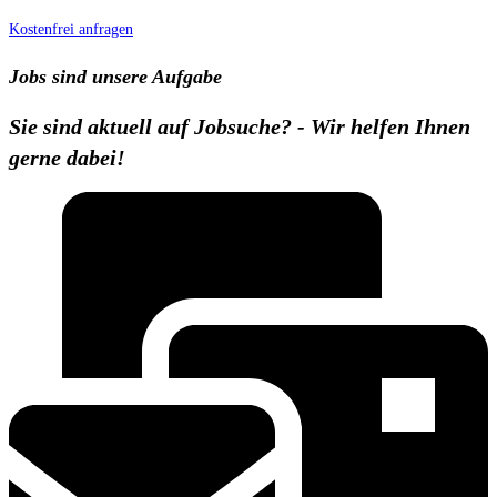
Kostenfrei anfragen
Jobs sind unsere Aufgabe
Sie sind aktuell auf Jobsuche? - Wir helfen Ihnen
gerne dabei!