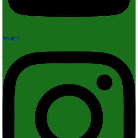
Instagram