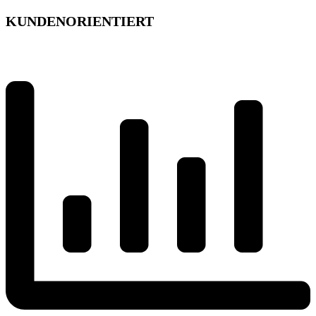
KUNDENORIENTIERT