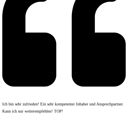
Ich bin sehr zufrieden! Ein sehr kompetenter Inhaber und Ansprechpartner.
Kann ich nur weiterempfehlen! TOP!