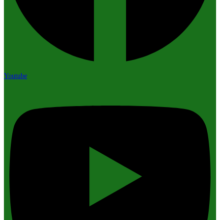
Youtube