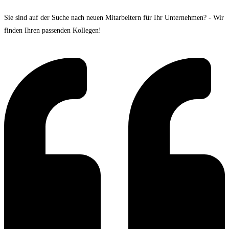
Sie sind auf der Suche nach neuen Mitarbeitern für Ihr Unternehmen? - Wir
finden Ihren passenden Kollegen!