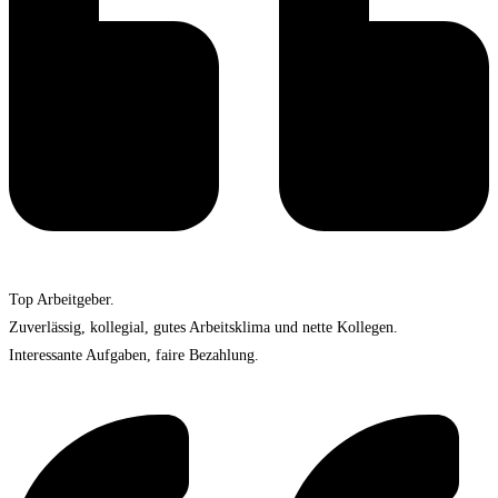
Top Arbeitgeber.
Zuverlässig, kollegial, gutes Arbeitsklima und nette Kollegen.
Interessante Aufgaben, faire Bezahlung.