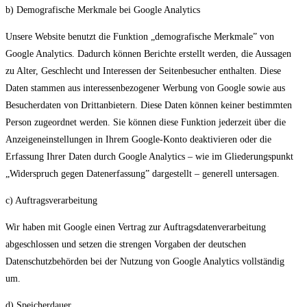
b) Demografische Merkmale bei Google Analytics
Unsere Website benutzt die Funktion „demografische Merkmale” von
Google Analytics. Dadurch können Berichte erstellt werden, die Aussagen
zu Alter, Geschlecht und Interessen der Seitenbesucher enthalten. Diese
Daten stammen aus interessenbezogener Werbung von Google sowie aus
Besucherdaten von Drittanbietern. Diese Daten können keiner bestimmten
Person zugeordnet werden. Sie können diese Funktion jederzeit über die
Anzeigeneinstellungen in Ihrem Google-Konto deaktivieren oder die
Erfassung Ihrer Daten durch Google Analytics – wie im Gliederungspunkt
„Widerspruch gegen Datenerfassung” dargestellt – generell untersagen.
c) Auftragsverarbeitung
Wir haben mit Google einen Vertrag zur Auftragsdatenverarbeitung
abgeschlossen und setzen die strengen Vorgaben der deutschen
Datenschutzbehörden bei der Nutzung von Google Analytics vollständig
um.
d) Speicherdauer