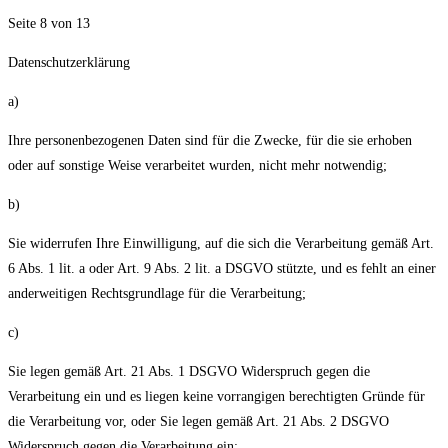
Seite 8 von 13
Datenschutzerklärung
a)
Ihre personenbezogenen Daten sind für die Zwecke, für die sie erhoben
oder auf sonstige Weise verarbeitet wurden, nicht mehr notwendig;
b)
Sie widerrufen Ihre Einwilligung, auf die sich die Verarbeitung gemäß Art.
6 Abs. 1 lit. a oder Art. 9 Abs. 2 lit. a DSGVO stützte, und es fehlt an einer
anderweitigen Rechtsgrundlage für die Verarbeitung;
c)
Sie legen gemäß Art. 21 Abs. 1 DSGVO Widerspruch gegen die
Verarbeitung ein und es liegen keine vorrangigen berechtigten Gründe für
die Verarbeitung vor, oder Sie legen gemäß Art. 21 Abs. 2 DSGVO
Widerspruch gegen die Verarbeitung ein;