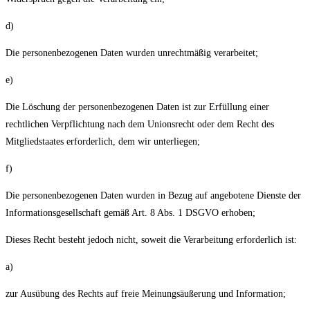
d)
Die personenbezogenen Daten wurden unrechtmäßig verarbeitet;
e)
Die Löschung der personenbezogenen Daten ist zur Erfüllung einer
rechtlichen Verpflichtung nach dem Unionsrecht oder dem Recht des
Mitgliedstaates erforderlich, dem wir unterliegen;
f)
Die personenbezogenen Daten wurden in Bezug auf angebotene Dienste der
Informationsgesellschaft gemäß Art. 8 Abs. 1 DSGVO erhoben;
Dieses Recht besteht jedoch nicht, soweit die Verarbeitung erforderlich ist:
a)
zur Ausübung des Rechts auf freie Meinungsäußerung und Information;