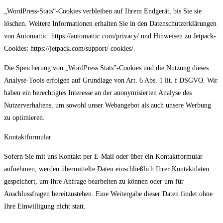
„WordPress-Stats“-Cookies verbleiben auf Ihrem Endgerät, bis Sie sie
löschen. Weitere Informationen erhalten Sie in den Datenschutzerklärungen
von Automattic: https://automattic.com/privacy/ und Hinweisen zu Jetpack-
Cookies: https://jetpack.com/support/ cookies/.
Die Speicherung von „WordPress Stats”-Cookies und die Nutzung dieses
Analyse-Tools erfolgen auf Grundlage von Art. 6 Abs. 1 lit. f DSGVO. Wir
haben ein berechtigtes Interesse an der anonymisierten Analyse des
Nutzerverhaltens, um sowohl unser Webangebot als auch unsere Werbung
zu optimieren.
Kontaktformular
Sofern Sie mit uns Kontakt per E-Mail oder über ein Kontaktformular
aufnehmen, werden übermittelte Daten einschließlich Ihrer Kontaktdaten
gespeichert, um Ihre Anfrage bearbeiten zu können oder um für
Anschlussfragen bereitzustehen. Eine Weitergabe dieser Daten findet ohne
Ihre Einwilligung nicht statt.