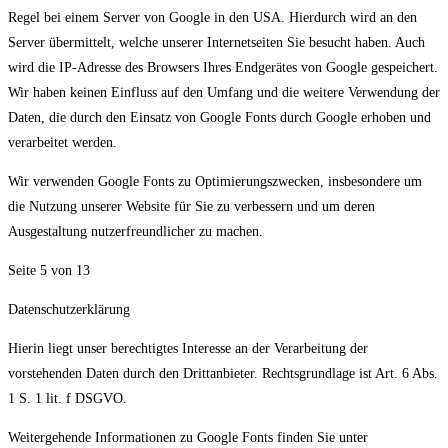
Regel bei einem Server von Google in den USA. Hierdurch wird an den
Server übermittelt, welche unserer Internetseiten Sie besucht haben. Auch
wird die IP-Adresse des Browsers Ihres Endgerätes von Google gespeichert.
Wir haben keinen Einfluss auf den Umfang und die weitere Verwendung der
Daten, die durch den Einsatz von Google Fonts durch Google erhoben und
verarbeitet werden.
Wir verwenden Google Fonts zu Optimierungszwecken, insbesondere um
die Nutzung unserer Website für Sie zu verbessern und um deren
Ausgestaltung nutzerfreundlicher zu machen.
Seite 5 von 13
Datenschutzerklärung
Hierin liegt unser berechtigtes Interesse an der Verarbeitung der
vorstehenden Daten durch den Drittanbieter. Rechtsgrundlage ist Art. 6 Abs.
1 S. 1 lit. f DSGVO.
Weitergehende Informationen zu Google Fonts finden Sie unter