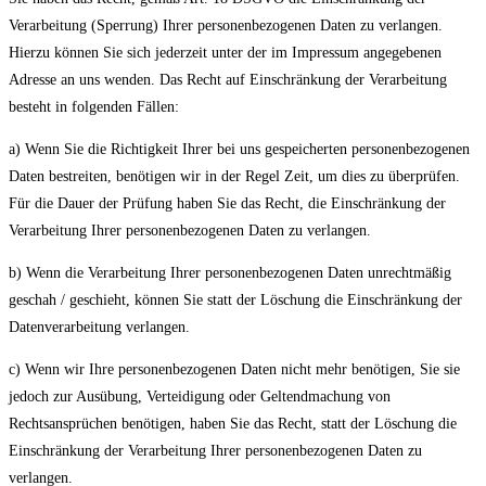
Verarbeitung (Sperrung) Ihrer personenbezogenen Daten zu verlangen.
Hierzu können Sie sich jederzeit unter der im Impressum angegebenen
Adresse an uns wenden. Das Recht auf Einschränkung der Verarbeitung
besteht in folgenden Fällen:
a) Wenn Sie die Richtigkeit Ihrer bei uns gespeicherten personenbezogenen
Daten bestreiten, benötigen wir in der Regel Zeit, um dies zu überprüfen.
Für die Dauer der Prüfung haben Sie das Recht, die Einschränkung der
Verarbeitung Ihrer personenbezogenen Daten zu verlangen.
b) Wenn die Verarbeitung Ihrer personenbezogenen Daten unrechtmäßig
geschah / geschieht, können Sie statt der Löschung die Einschränkung der
Datenverarbeitung verlangen.
c) Wenn wir Ihre personenbezogenen Daten nicht mehr benötigen, Sie sie
jedoch zur Ausübung, Verteidigung oder Geltendmachung von
Rechtsansprüchen benötigen, haben Sie das Recht, statt der Löschung die
Einschränkung der Verarbeitung Ihrer personenbezogenen Daten zu
verlangen.