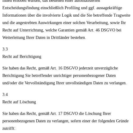
Ihnen erhoben wurden, das Bestehen einer automatisierten
Entscheidungsfindung einschließlich Profiling und ggf. aussagekräftige
Informationen über die involvierte Logik und die Sie betreffende Tragweite
und die angestrebten Auswirkungen einer solchen Verarbeitung, sowie Ihr
Recht auf Unterrichtung, welche Garantien gemäß Art. 46 DSGVO bei
Weiterleitung Ihrer Daten in Drittländer bestehen.
3.3
Recht auf Berichtigung
Sie haben das Recht, gemäß Art. 16 DSGVO jederzeit unverzügliche
Berichtigung Sie betreffender unrichtiger personenbezogener Daten
und/oder die Vervollständigung Ihrer unvollständigen Daten zu verlangen.
3.4
Recht auf Löschung
Sie haben das Recht, gemäß Art. 17 DSGVO die Löschung Ihrer
personenbezogenen Daten zu verlangen, sofern einer der folgenden Gründe
zutrifft: