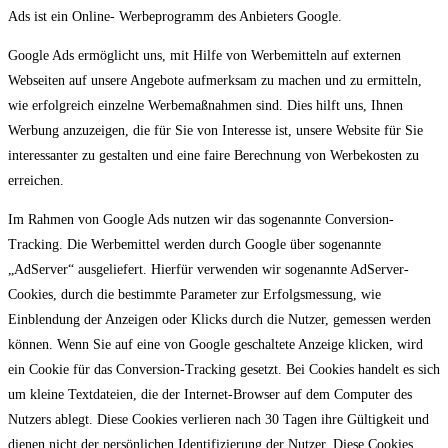
Ads ist ein Online- Werbeprogramm des Anbieters Google.
Google Ads ermöglicht uns, mit Hilfe von Werbemitteln auf externen
Webseiten auf unsere Angebote aufmerksam zu machen und zu ermitteln,
wie erfolgreich einzelne Werbemaßnahmen sind. Dies hilft uns, Ihnen
Werbung anzuzeigen, die für Sie von Interesse ist, unsere Website für Sie
interessanter zu gestalten und eine faire Berechnung von Werbekosten zu
erreichen.
Im Rahmen von Google Ads nutzen wir das sogenannte Conversion-
Tracking. Die Werbemittel werden durch Google über sogenannte
„AdServer“ ausgeliefert. Hierfür verwenden wir sogenannte AdServer-
Cookies, durch die bestimmte Parameter zur Erfolgsmessung, wie
Einblendung der Anzeigen oder Klicks durch die Nutzer, gemessen werden
können. Wenn Sie auf eine von Google geschaltete Anzeige klicken, wird
ein Cookie für das Conversion-Tracking gesetzt. Bei Cookies handelt es sich
um kleine Textdateien, die der Internet-Browser auf dem Computer des
Nutzers ablegt. Diese Cookies verlieren nach 30 Tagen ihre Gültigkeit und
dienen nicht der persönlichen Identifizierung der Nutzer. Diese Cookies