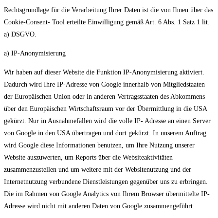
Rechtsgrundlage für die Verarbeitung Ihrer Daten ist die von Ihnen über das
Cookie-Consent- Tool erteilte Einwilligung gemäß Art. 6 Abs. 1 Satz 1 lit.
a) DSGVO.
a) IP-Anonymisierung
Wir haben auf dieser Website die Funktion IP-Anonymisierung aktiviert.
Dadurch wird Ihre IP-Adresse von Google innerhalb von Mitgliedstaaten
der Europäischen Union oder in anderen Vertragsstaaten des Abkommens
über den Europäischen Wirtschaftsraum vor der Übermittlung in die USA
gekürzt. Nur in Ausnahmefällen wird die volle IP- Adresse an einen Server
von Google in den USA übertragen und dort gekürzt. In unserem Auftrag
wird Google diese Informationen benutzen, um Ihre Nutzung unserer
Website auszuwerten, um Reports über die Websiteaktivitäten
zusammenzustellen und um weitere mit der Websitenutzung und der
Internetnutzung verbundene Dienstleistungen gegenüber uns zu erbringen.
Die im Rahmen von Google Analytics von Ihrem Browser übermittelte IP-
Adresse wird nicht mit anderen Daten von Google zusammengeführt.