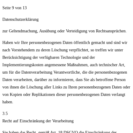
Seite 9 von 13
Datenschutzerklärung
zur Geltendmachung, Ausübung oder Verteidigung von Rechtsansprüchen.
Haben wir Ihre personenbezogenen Daten öffentlich gemacht und sind wir
nach Vorstehendem zu deren Löschung verpflichtet, so treffen wir unter
Berücksichtigung der verfügbaren Technologie und der
Implementierungskosten angemessene Maßnahmen, auch technischer Art,
um für die Datenverarbeitung Verantwortliche, die die personenbezogenen
Daten verarbeiten, darüber zu informieren, dass Sie als betroffene Person
von ihnen die Löschung aller Links zu Ihren personenbezogenen Daten oder
von Kopien oder Replikationen dieser personenbezogenen Daten verlangt
haben.
3.5
Recht auf Einschränkung der Verarbeitung
Sie haben das Recht, gemäß Art. 18 DSGVO die Einschränkung der