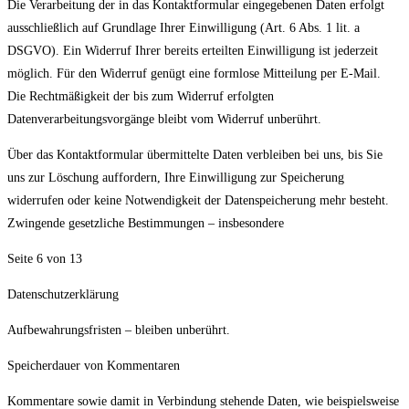
Die Verarbeitung der in das Kontaktformular eingegebenen Daten erfolgt
ausschließlich auf Grundlage Ihrer Einwilligung (Art. 6 Abs. 1 lit. a
DSGVO). Ein Widerruf Ihrer bereits erteilten Einwilligung ist jederzeit
möglich. Für den Widerruf genügt eine formlose Mitteilung per E-Mail.
Die Rechtmäßigkeit der bis zum Widerruf erfolgten
Datenverarbeitungsvorgänge bleibt vom Widerruf unberührt.
Über das Kontaktformular übermittelte Daten verbleiben bei uns, bis Sie
uns zur Löschung auffordern, Ihre Einwilligung zur Speicherung
widerrufen oder keine Notwendigkeit der Datenspeicherung mehr besteht.
Zwingende gesetzliche Bestimmungen – insbesondere
Seite 6 von 13
Datenschutzerklärung
Aufbewahrungsfristen – bleiben unberührt.
Speicherdauer von Kommentaren
Kommentare sowie damit in Verbindung stehende Daten, wie beispielsweise