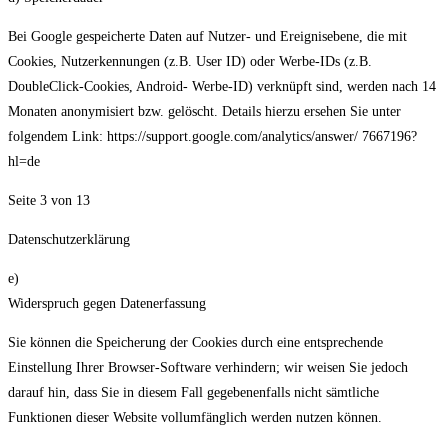
Bei Google gespeicherte Daten auf Nutzer- und Ereignisebene, die mit
Cookies, Nutzerkennungen (z.B. User ID) oder Werbe-IDs (z.B.
DoubleClick-Cookies, Android- Werbe-ID) verknüpft sind, werden nach 14
Monaten anonymisiert bzw. gelöscht. Details hierzu ersehen Sie unter
folgendem Link: https://support.google.com/analytics/answer/ 7667196?
hl=de
Seite 3 von 13
Datenschutzerklärung
e)
Widerspruch gegen Datenerfassung
Sie können die Speicherung der Cookies durch eine entsprechende
Einstellung Ihrer Browser-Software verhindern; wir weisen Sie jedoch
darauf hin, dass Sie in diesem Fall gegebenenfalls nicht sämtliche
Funktionen dieser Website vollumfänglich werden nutzen können.