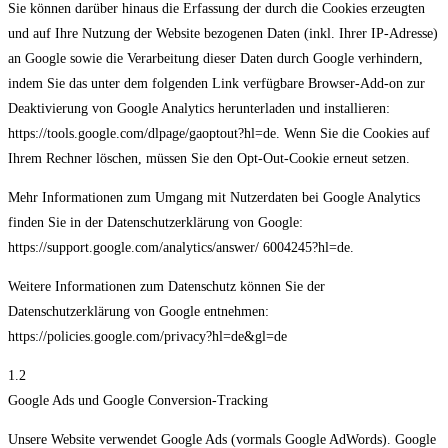
Sie können darüber hinaus die Erfassung der durch die Cookies erzeugten
und auf Ihre Nutzung der Website bezogenen Daten (inkl. Ihrer IP-Adresse)
an Google sowie die Verarbeitung dieser Daten durch Google verhindern,
indem Sie das unter dem folgenden Link verfügbare Browser-Add-on zur
Deaktivierung von Google Analytics herunterladen und installieren:
https://tools.google.com/dlpage/gaoptout?hl=de. Wenn Sie die Cookies auf
Ihrem Rechner löschen, müssen Sie den Opt-Out-Cookie erneut setzen.
Mehr Informationen zum Umgang mit Nutzerdaten bei Google Analytics
finden Sie in der Datenschutzerklärung von Google:
https://support.google.com/analytics/answer/ 6004245?hl=de.
Weitere Informationen zum Datenschutz können Sie der
Datenschutzerklärung von Google entnehmen:
https://policies.google.com/privacy?hl=de&gl=de
1.2
Google Ads und Google Conversion-Tracking
Unsere Website verwendet Google Ads (vormals Google AdWords). Google