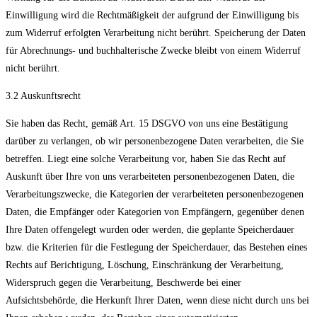
Einwilligung wird die Rechtmäßigkeit der aufgrund der Einwilligung bis
zum Widerruf erfolgten Verarbeitung nicht berührt. Speicherung der Daten
für Abrechnungs- und buchhalterische Zwecke bleibt von einem Widerruf
nicht berührt.
3.2 Auskunftsrecht
Sie haben das Recht, gemäß Art. 15 DSGVO von uns eine Bestätigung
darüber zu verlangen, ob wir personenbezogene Daten verarbeiten, die Sie
betreffen. Liegt eine solche Verarbeitung vor, haben Sie das Recht auf
Auskunft über Ihre von uns verarbeiteten personenbezogenen Daten, die
Verarbeitungszwecke, die Kategorien der verarbeiteten personenbezogenen
Daten, die Empfänger oder Kategorien von Empfängern, gegenüber denen
Ihre Daten offengelegt wurden oder werden, die geplante Speicherdauer
bzw. die Kriterien für die Festlegung der Speicherdauer, das Bestehen eines
Rechts auf Berichtigung, Löschung, Einschränkung der Verarbeitung,
Widerspruch gegen die Verarbeitung, Beschwerde bei einer
Aufsichtsbehörde, die Herkunft Ihrer Daten, wenn diese nicht durch uns bei