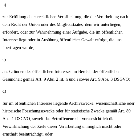
b)
zur Erfüllung einer rechtlichen Verpflichtung, die die Verarbeitung nach
dem Recht der Union oder des Mitgliedstaates, dem wir unterliegen,
erfordert, oder zur Wahrnehmung einer Aufgabe, die im öffentlichen
Interesse liegt oder in Ausübung öffentlicher Gewalt erfolgt, die uns
übertragen wurde;
c)
aus Gründen des öffentlichen Interesses im Bereich der öffentlichen
Gesundheit gemäß Art. 9 Abs. 2 lit. h und i sowie Art. 9 Abs. 3 DSGVO;
d)
für im öffentlichen Interesse liegende Archivzwecke, wissenschaftliche oder
historische Forschungszwecke oder für statistische Zwecke gemäß Art. 89
Abs. 1 DSGVO, soweit das Betroffenenrecht voraussichtlich die
Verwirklichung der Ziele dieser Verarbeitung unmöglich macht oder
ernsthaft beeinträchtigt, oder