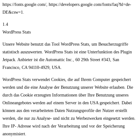
https://fonts.google.com/, https://developers.google.com/fonts/faq?hl=de-
DE&csw=1.
1.4
WordPress Stats
Unsere Website benutzt das Tool WordPress Stats, um Besucherzugriffe
statistisch auszuwerten. WordPress Stats ist eine Unterfunktion des Plugin
Jetpack. Anbieter ist die Automattic Inc., 60 29th Street #343, San
Francisco, CA 94110-4929, USA.
WordPress Stats verwendet Cookies, die auf Ihrem Computer gespeichert
werden und die eine Analyse der Benutzung unserer Website erlauben. Die
durch das Cookie erzeugten Informationen über Ihre Benutzung unseres
Onlineangebotes werden auf einem Server in den USA gespeichert. Dabei
können aus den verarbeiteten Daten Nutzungsprofile der Nutzer erstellt
werden, die nur zu Analyse- und nicht zu Werbezwecken eingesetzt werden.
Ihre IP- Adresse wird nach der Verarbeitung und vor der Speicherung
anonymisiert.