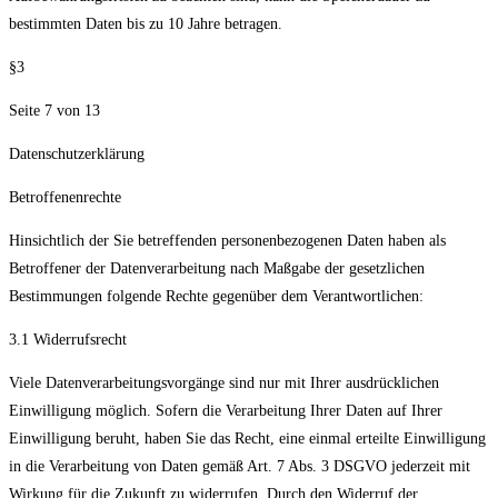
bestimmten Daten bis zu 10 Jahre betragen.
§3
Seite 7 von 13
Datenschutzerklärung
Betroffenenrechte
Hinsichtlich der Sie betreffenden personenbezogenen Daten haben als
Betroffener der Datenverarbeitung nach Maßgabe der gesetzlichen
Bestimmungen folgende Rechte gegenüber dem Verantwortlichen:
3.1 Widerrufsrecht
Viele Datenverarbeitungsvorgänge sind nur mit Ihrer ausdrücklichen
Einwilligung möglich. Sofern die Verarbeitung Ihrer Daten auf Ihrer
Einwilligung beruht, haben Sie das Recht, eine einmal erteilte Einwilligung
in die Verarbeitung von Daten gemäß Art. 7 Abs. 3 DSGVO jederzeit mit
Wirkung für die Zukunft zu widerrufen. Durch den Widerruf der