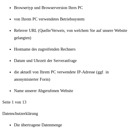
Browsertyp und Browserversion Ihres PC
von Ihrem PC verwendetes Betriebssystem
Referrer URL (Quelle/Verweis, von welchem Sie auf unsere Website
gelangten)
Hostname des zugreifenden Rechners
Datum und Uhrzeit der Serveranfrage
die aktuell von Ihrem PC verwendete IP-Adresse (ggf. in
anonymisierter Form)
Name unserer Abgerufenen Website
Seite 1 von 13
Datenschutzerklärung
Die übertragene Datenmenge