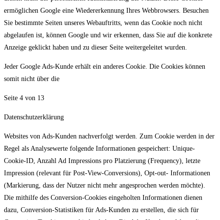
ermöglichen Google eine Wiedererkennung Ihres Webbrowsers. Besuchen
Sie bestimmte Seiten unseres Webauftritts, wenn das Cookie noch nicht
abgelaufen ist, können Google und wir erkennen, dass Sie auf die konkrete
Anzeige geklickt haben und zu dieser Seite weitergeleitet wurden.
Jeder Google Ads-Kunde erhält ein anderes Cookie. Die Cookies können
somit nicht über die
Seite 4 von 13
Datenschutzerklärung
Websites von Ads-Kunden nachverfolgt werden. Zum Cookie werden in der
Regel als Analysewerte folgende Informationen gespeichert: Unique-
Cookie-ID, Anzahl Ad Impressions pro Platzierung (Frequency), letzte
Impression (relevant für Post-View-Conversions), Opt-out- Informationen
(Markierung, dass der Nutzer nicht mehr angesprochen werden möchte).
Die mithilfe des Conversion-Cookies eingeholten Informationen dienen
dazu, Conversion-Statistiken für Ads-Kunden zu erstellen, die sich für