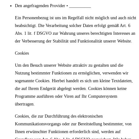
Den angefragenden Provider • __________
Ein Personenbezug ist uns im Regelfall nicht möglich und auch nicht
beabsichtigt. Die Verarbeitung solcher Daten erfolgt gemäß Art. 6
Abs. 1 lit. f DSGVO zur Wahrung unseres berechtigten Interesses an
der Verbesserung der Stabilität und Funktionalität unserer Website.
Cookies
Um den Besuch unserer Website attraktiv zu gestalten und die
Nutzung bestimmter Funktionen zu ermöglichen, verwenden wir
sogenannte Cookies. Hierbei handelt es sich um kleine Textdateien,
die auf Ihrem Endgerät abgelegt werden. Cookies können keine
Programme ausführen oder Viren auf Ihr Computersystem
übertragen.
Cookies, die zur Durchführung des elektronischen
Kommunikationsvorgangs oder zur Bereitstellung bestimmter, von
Ihnen erwünschter Funktionen erforderlich sind, werden auf