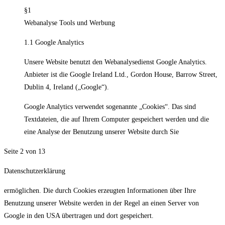
§1
Webanalyse Tools und Werbung
1.1 Google Analytics
Unsere Website benutzt den Webanalysedienst Google Analytics.
Anbieter ist die Google Ireland Ltd., Gordon House, Barrow Street,
Dublin 4, Ireland („Google“).
Google Analytics verwendet sogenannte „Cookies“. Das sind
Textdateien, die auf Ihrem Computer gespeichert werden und die
eine Analyse der Benutzung unserer Website durch Sie
Seite 2 von 13
Datenschutzerklärung
ermöglichen. Die durch Cookies erzeugten Informationen über Ihre
Benutzung unserer Website werden in der Regel an einen Server von
Google in den USA übertragen und dort gespeichert.