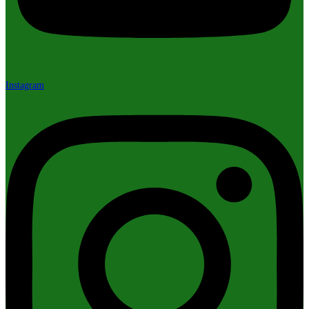
Instagram