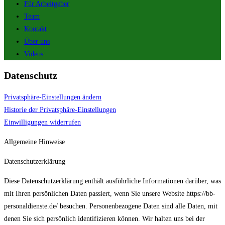
Für Arbeitgeber
Team
Kontakt
Über uns
Videos
Datenschutz
Privatsphäre-Einstellungen ändern
Historie der Privatsphäre-Einstellungen
Einwilligungen widerrufen
Allgemeine Hinweise
Datenschutzerklärung
Diese Datenschutzerklärung enthält ausführliche Informationen darüber, was
mit Ihren persönlichen Daten passiert, wenn Sie unsere Website https://bb-
personaldienste.de/ besuchen. Personenbezogene Daten sind alle Daten, mit
denen Sie sich persönlich identifizieren können. Wir halten uns bei der