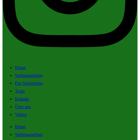
Home
Stellenangebote
Für Arbeitgeber
Team
Kontakt
Über uns
Videos
Home
Stellenangebote