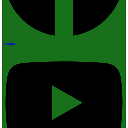
Youtube