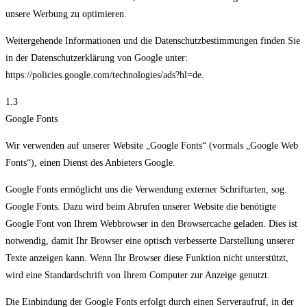
unsere Werbung zu optimieren.
Weitergehende Informationen und die Datenschutzbestimmungen finden Sie
in der Datenschutzerklärung von Google unter:
https://policies.google.com/technologies/ads?hl=de.
1.3
Google Fonts
Wir verwenden auf unserer Website „Google Fonts“ (vormals „Google Web
Fonts“), einen Dienst des Anbieters Google.
Google Fonts ermöglicht uns die Verwendung externer Schriftarten, sog.
Google Fonts. Dazu wird beim Abrufen unserer Website die benötigte
Google Font von Ihrem Webbrowser in den Browsercache geladen. Dies ist
notwendig, damit Ihr Browser eine optisch verbesserte Darstellung unserer
Texte anzeigen kann. Wenn Ihr Browser diese Funktion nicht unterstützt,
wird eine Standardschrift von Ihrem Computer zur Anzeige genutzt.
Die Einbindung der Google Fonts erfolgt durch einen Serveraufruf, in der