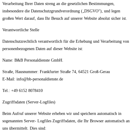
Verarbeitung Ihrer Daten streng an die gesetzlichen Bestimmungen,
insbesondere die Datenschutzgrundverordnung („DSGVO“), und legen
großen Wert darauf, dass Ihr Besuch auf unserer Website absolut sicher ist.
Verantwortliche Stelle
Datenschutzrechtlich verantwortlich für die Erhebung und Verarbeitung von
personenbezogenen Daten auf dieser Website ist:
Name: B&B Personaldienste GmbH.
Straße, Hausnummer: Frankfurter Straße 74, 64521 Groß-Gerau
E-Mail: info@bb-personaldienste.de
Tel.: +49 6152 8078410
Zugriffsdaten (Server-Logfiles)
Beim Aufruf unserer Website erheben wir und speichern automatisch in
sogenannten Server- Logfiles Zugriffsdaten, die Ihr Browser automatisch an
uns übermittelt. Dies sind: