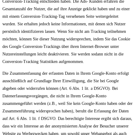
Conversion-Tracking entschieden haben. Die Ads- Kunden erfahren die
Gesamtanzahl der Nutzer, die auf ihre Anzeige geklickt haben und zu einer
mit einem Conversion-Tracking-Tag versehenen Seite weitergeleitet
wurden. Sie erhalten jedoch keine Informationen, mit denen sich Nutzer
persönlich identifizieren lassen. Wenn Sie nicht am Tracking teilnehmen
möchten, können Sie dieser Nutzung widersprechen, indem Sie das Cookie
des Google Conversion-Trackings über ihren Internet-Browser unter
Nutzereinstellungen leicht deaktivieren. Sie werden sodann nicht in die
Conversion-Tracking Statistiken aufgenommen.
Die Zusammenfassung der erfassten Daten in Ihrem Google-Konto erfolgt
ausschließlich auf Grundlage Ihrer Einwilligung, die Sie bei Google
abgeben oder widerrufen können (Art. 6 Abs. 1 lit. a DSGVO). Bei
Datenerfassungsvorgängen, die nicht in Ihrem Google-Konto
zusammengeführt werden (z.B., weil Sie kein Google-Konto haben oder der
Zusammenführung widersprochen haben), beruht die Erfassung der Daten
auf Art. 6 Abs. 1 lit. f DSGVO. Das berechtigte Interesse ergibt sich daraus,
dass wir ein Interesse an der anonymisierten Analyse der Besucher unserer
Website zu Werbezwecken haben, um sowohl unser Webangebot als auch