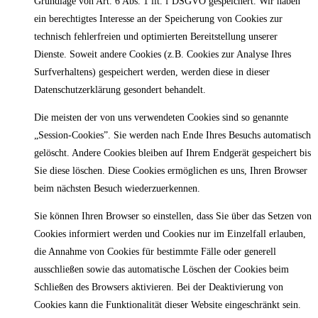
Grundlage von Art. 6 Abs. 1 lit. f DSGVO gespeichert. Wir haben
ein berechtigtes Interesse an der Speicherung von Cookies zur
technisch fehlerfreien und optimierten Bereitstellung unserer
Dienste. Soweit andere Cookies (z.B. Cookies zur Analyse Ihres
Surfverhaltens) gespeichert werden, werden diese in dieser
Datenschutzerklärung gesondert behandelt.
Die meisten der von uns verwendeten Cookies sind so genannte
„Session-Cookies”. Sie werden nach Ende Ihres Besuchs automatisch
gelöscht. Andere Cookies bleiben auf Ihrem Endgerät gespeichert bis
Sie diese löschen. Diese Cookies ermöglichen es uns, Ihren Browser
beim nächsten Besuch wiederzuerkennen.
Sie können Ihren Browser so einstellen, dass Sie über das Setzen von
Cookies informiert werden und Cookies nur im Einzelfall erlauben,
die Annahme von Cookies für bestimmte Fälle oder generell
ausschließen sowie das automatische Löschen der Cookies beim
Schließen des Browsers aktivieren. Bei der Deaktivierung von
Cookies kann die Funktionalität dieser Website eingeschränkt sein.