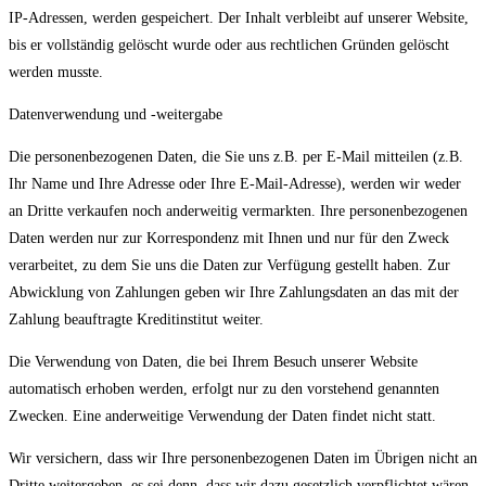
IP-Adressen, werden gespeichert. Der Inhalt verbleibt auf unserer Website,
bis er vollständig gelöscht wurde oder aus rechtlichen Gründen gelöscht
werden musste.
Datenverwendung und -weitergabe
Die personenbezogenen Daten, die Sie uns z.B. per E-Mail mitteilen (z.B.
Ihr Name und Ihre Adresse oder Ihre E-Mail-Adresse), werden wir weder
an Dritte verkaufen noch anderweitig vermarkten. Ihre personenbezogenen
Daten werden nur zur Korrespondenz mit Ihnen und nur für den Zweck
verarbeitet, zu dem Sie uns die Daten zur Verfügung gestellt haben. Zur
Abwicklung von Zahlungen geben wir Ihre Zahlungsdaten an das mit der
Zahlung beauftragte Kreditinstitut weiter.
Die Verwendung von Daten, die bei Ihrem Besuch unserer Website
automatisch erhoben werden, erfolgt nur zu den vorstehend genannten
Zwecken. Eine anderweitige Verwendung der Daten findet nicht statt.
Wir versichern, dass wir Ihre personenbezogenen Daten im Übrigen nicht an
Dritte weitergeben, es sei denn, dass wir dazu gesetzlich verpflichtet wären